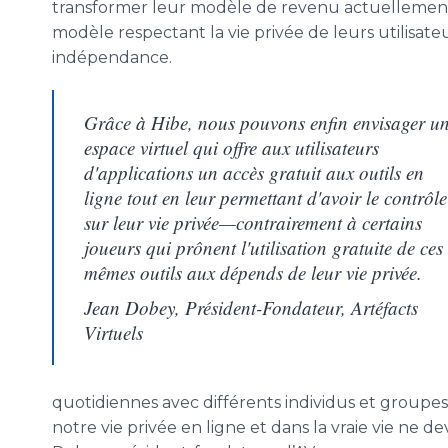
transformer leur modèle de revenu actuellement b
modèle respectant la vie privée de leurs utilisateu
indépendance.
Grâce à Hibe, nous pouvons enfin envisager u
espace virtuel qui offre aux utilisateurs
d'applications un accès gratuit aux outils en
ligne tout en leur permettant d'avoir le contrôle
sur leur vie privée—contrairement à certains
joueurs qui prônent l'utilisation gratuite de ces
mêmes outils aux dépends de leur vie privée.
Jean Dobey, Président-Fondateur, Artéfacts
Virtuels
quotidiennes avec différents individus et groupes
notre vie privée en ligne et dans la vraie vie ne de