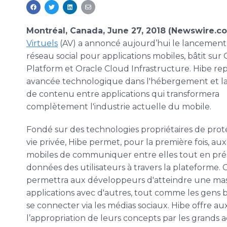
Montréal, Canada, June 27, 2018 (Newswire.co
Virtuels
(AV) a annoncé aujourd’hui le lancemen
réseau social pour applications mobiles, bâtit sur
Platform et Oracle Cloud Infrastructure. Hibe r
avancée technologique dans l'hébergement et la 
de contenu entre applications qui transformera
complètement l'industrie actuelle du mobile.
Fondé sur des technologies propriétaires de prot
vie privée, Hibe permet, pour la première fois, aux
mobiles de communiquer entre elles tout en préser
données des utilisateurs à travers la plateforme.
permettra aux développeurs d'atteindre une mas
applications avec d'autres, tout comme les gens bâ
se connecter via les médias sociaux. Hibe offre a
l’appropriation de leurs concepts par les grands 