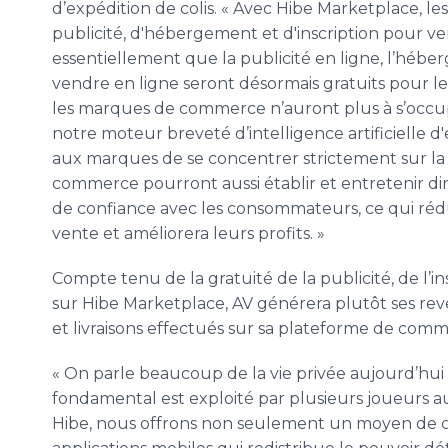
d’expédition de colis. « Avec Hibe Marketplace, le
publicité, d'hébergement et d'inscription pour ven
essentiellement que la publicité en ligne, l’héber
vendre en ligne seront désormais gratuits pour l
les marques de commerce n’auront plus à s’occuper
notre moteur breveté d’intelligence artificielle 
aux marques de se concentrer strictement sur la
commerce pourront aussi établir et entretenir di
de confiance avec les consommateurs, ce qui réd
vente et améliorera leurs profits. »
Compte tenu de la gratuité de la publicité, de l’
sur Hibe Marketplace, AV générera plutôt ses rev
et livraisons effectués sur sa plateforme de com
« On parle beaucoup de la vie privée aujourd’hui 
fondamental est exploité par plusieurs joueurs au
Hibe, nous offrons non seulement un moyen de 